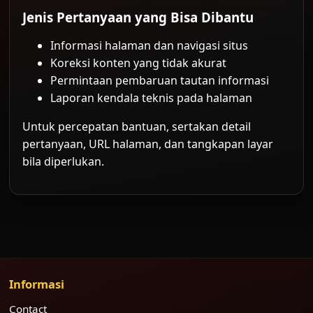
Jenis Pertanyaan yang Bisa Dibantu
Informasi halaman dan navigasi situs
Koreksi konten yang tidak akurat
Permintaan pembaruan tautan informasi
Laporan kendala teknis pada halaman
Untuk percepatan bantuan, sertakan detail
pertanyaan, URL halaman, dan tangkapan layar
bila diperlukan.
Informasi
Contact