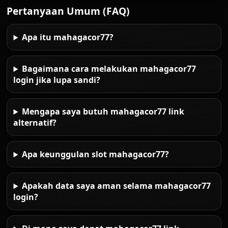
Pertanyaan Umum (FAQ)
Apa itu mahagacor77?
Bagaimana cara melakukan mahagacor77
login jika lupa sandi?
Mengapa saya butuh mahagacor77 link
alternatif?
Apa keunggulan slot mahagacor77?
Apakah data saya aman selama mahagacor77
login?