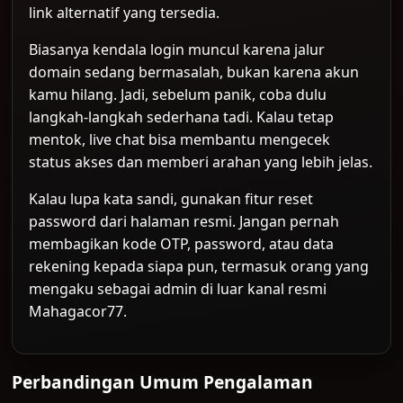
link alternatif yang tersedia.
Biasanya kendala login muncul karena jalur
domain sedang bermasalah, bukan karena akun
kamu hilang. Jadi, sebelum panik, coba dulu
langkah-langkah sederhana tadi. Kalau tetap
mentok, live chat bisa membantu mengecek
status akses dan memberi arahan yang lebih jelas.
Kalau lupa kata sandi, gunakan fitur reset
password dari halaman resmi. Jangan pernah
membagikan kode OTP, password, atau data
rekening kepada siapa pun, termasuk orang yang
mengaku sebagai admin di luar kanal resmi
Mahagacor77.
Perbandingan Umum Pengalaman