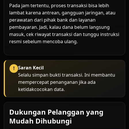
Pada jam tertentu, proses transaksi bisa lebih
lambat karena antrean, gangguan jaringan, atau
perawatan dari pihak bank dan layanan
pembayaran. Jadi, kalau dana belum langsung
masuk, cek riwayat transaksi dan tunggu instruksi
resmi sebelum mencoba ulang.
Saran Kecil
!
Selalu simpan bukti transaksi. Ini membantu
mempercepat penanganan jika ada
ketidakcocokan data.
Dukungan Pelanggan yang
Mudah Dihubungi