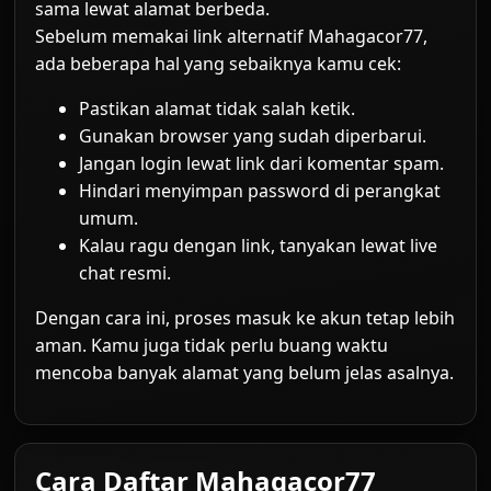
sama lewat alamat berbeda.
Sebelum memakai link alternatif Mahagacor77,
ada beberapa hal yang sebaiknya kamu cek:
Pastikan alamat tidak salah ketik.
Gunakan browser yang sudah diperbarui.
Jangan login lewat link dari komentar spam.
Hindari menyimpan password di perangkat
umum.
Kalau ragu dengan link, tanyakan lewat live
chat resmi.
Dengan cara ini, proses masuk ke akun tetap lebih
aman. Kamu juga tidak perlu buang waktu
mencoba banyak alamat yang belum jelas asalnya.
Cara Daftar Mahagacor77