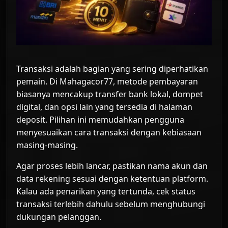
Transaksi adalah bagian yang sering diperhatikan
pemain. Di Mahagacor77, metode pembayaran
biasanya mencakup transfer bank lokal, dompet
digital, dan opsi lain yang tersedia di halaman
deposit. Pilihan ini memudahkan pengguna
menyesuaikan cara transaksi dengan kebiasaan
masing-masing.
Agar proses lebih lancar, pastikan nama akun dan
data rekening sesuai dengan ketentuan platform.
Kalau ada penarikan yang tertunda, cek status
transaksi terlebih dahulu sebelum menghubungi
dukungan pelanggan.