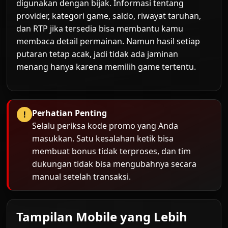
digunakan dengan bijak. Informasi tentang
provider, kategori game, saldo, riwayat taruhan,
dan RTP jika tersedia bisa membantu kamu
membaca detail permainan. Namun hasil setiap
putaran tetap acak, jadi tidak ada jaminan
menang hanya karena memilih game tertentu.
Perhatian Penting
!
Selalu periksa kode promo yang Anda
masukkan. Satu kesalahan ketik bisa
membuat bonus tidak terproses, dan tim
dukungan tidak bisa mengubahnya secara
manual setelah transaksi.
Tampilan Mobile yang Lebih